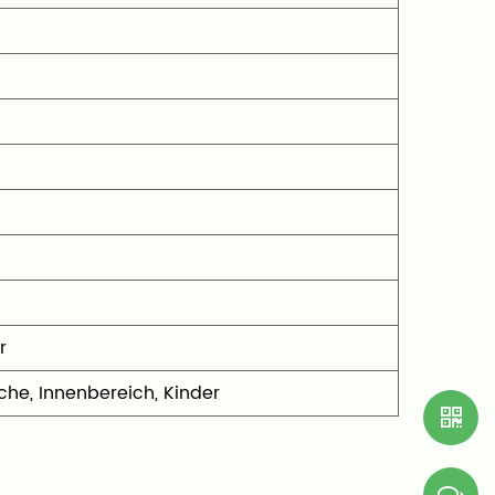
r
he, Innenbereich, Kinder