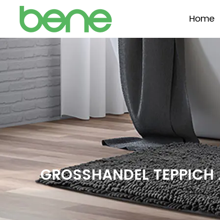
Home
GROSSHANDEL TEPPICH A