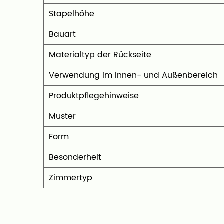
Stapelhöhe
Bauart
Materialtyp der Rückseite
Verwendung im Innen- und Außenbereich
Produktpflegehinweise
Muster
Form
Besonderheit
Zimmertyp