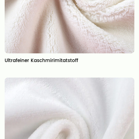
Ultrafeiner Kaschmirimitatstoff