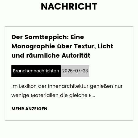
NACHRICHT
Der Samtteppich: Eine
Monographie über Textur, Licht
und räumliche Autorität
Branchennachrichten
2026-07-23
Im Lexikon der Innenarchitektur genießen nur
wenige Materialien die gleiche E...
MEHR ANZEIGEN