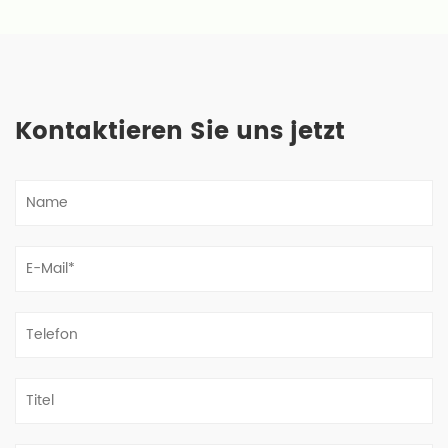
Kontaktieren Sie uns jetzt