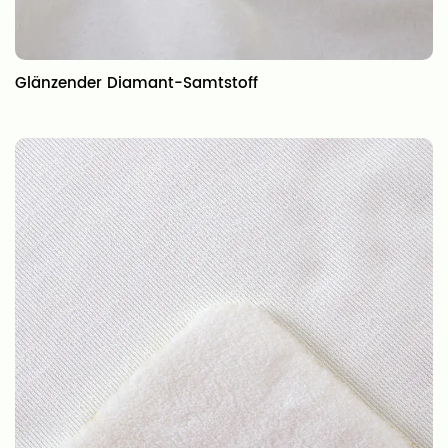
Glänzender Diamant-Samtstoff