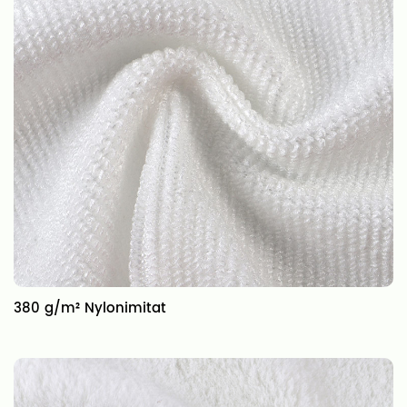
380 g/m² Nylonimitat