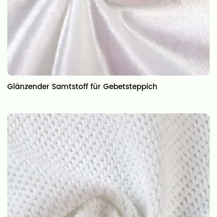
Glänzender Samtstoff für Gebetsteppich