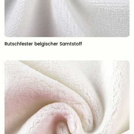
Rutschfester belgischer Samtstoff