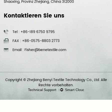
Shaoxing, Provinz Zhejiang, China 312000
Kontaktieren Sie uns
Tel : +86-189 6750 9795
FAX : +86-0575-8803 2773
Email : Fisher@benetextile.com
Copyright © Zhejiang Benyi Textile Technology Co., Ltd. Alle
Rechte vorbehalten.