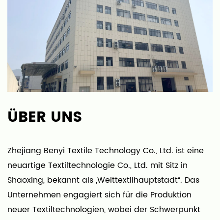
ÜBER UNS
Zhejiang Benyi Textile Technology Co., Ltd. ist eine
neuartige Textiltechnologie Co., Ltd. mit Sitz in
Shaoxing, bekannt als „Welttextilhauptstadt“. Das
Unternehmen engagiert sich für die Produktion
neuer Textiltechnologien, wobei der Schwerpunkt