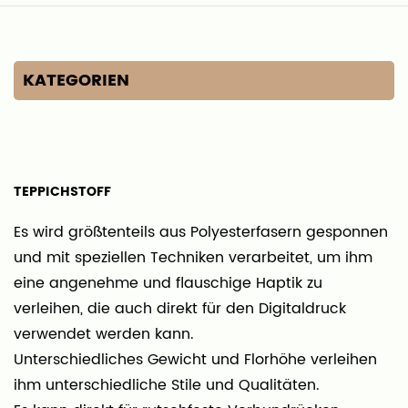
KATEGORIEN
TEPPICHSTOFF
Es wird größtenteils aus Polyesterfasern gesponnen
und mit speziellen Techniken verarbeitet, um ihm
eine angenehme und flauschige Haptik zu
verleihen, die auch direkt für den Digitaldruck
verwendet werden kann.
Unterschiedliches Gewicht und Florhöhe verleihen
ihm unterschiedliche Stile und Qualitäten.