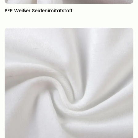
PFP Weißer Seidenimitatstoff