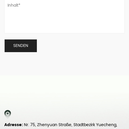
Adresse:
Nr. 75, Zhenyuan Straße, Stadtbezirk Yuecheng,