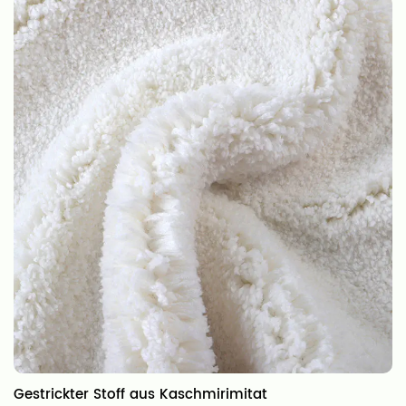
Gestrickter Stoff aus Kaschmirimitat