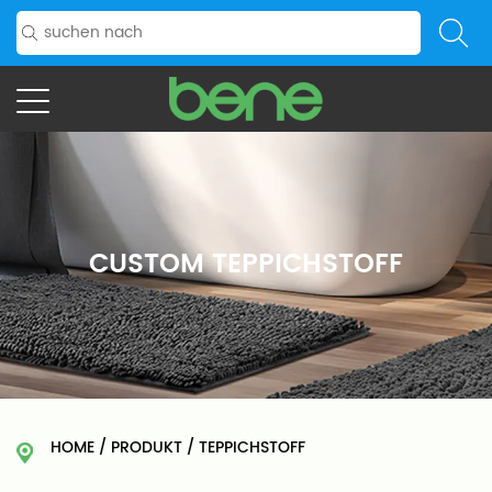
CUSTOM TEPPICHSTOFF
HOME
/
PRODUKT
/
TEPPICHSTOFF