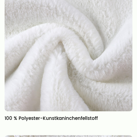
‎100 % Polyester-Kunstkaninchenfellstoff