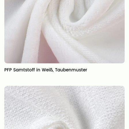
PFP Samtstoff in Weiß, Taubenmuster