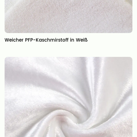
Weicher PFP-Kaschmirstoff in Weiß