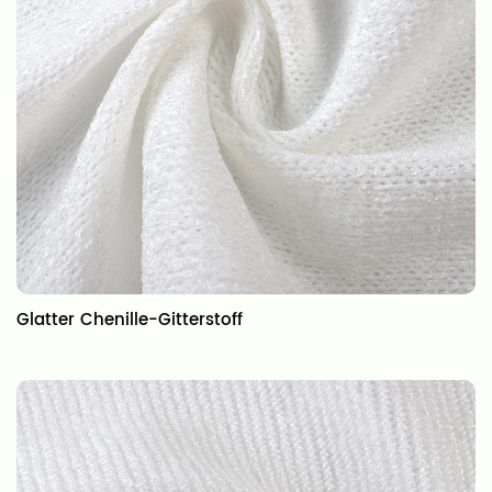
Glatter Chenille-Gitterstoff